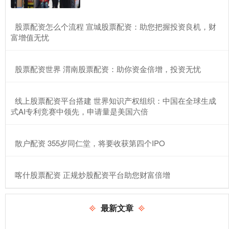
​股票配资怎么个流程 宣城股票配资：助您把握投资良机，财
富增值无忧
​股票配资世界 渭南股票配资：助你资金倍增，投资无忧
​线上股票配资平台搭建 世界知识产权组织：中国在全球生成
式AI专利竞赛中领先，申请量是美国六倍
​散户配资 355岁同仁堂，将要收获第四个IPO
​喀什股票配资 正规炒股配资平台助您财富倍增
最新文章