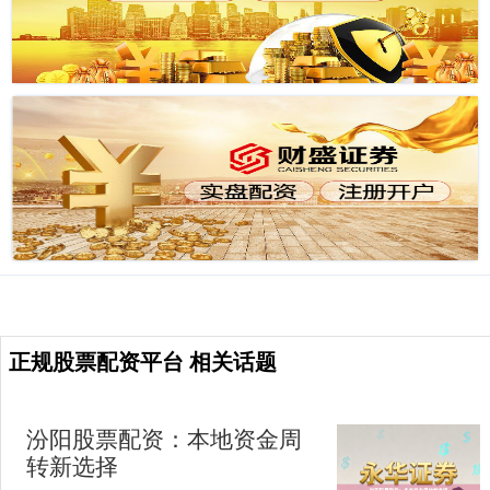
正规股票配资平台 相关话题
汾阳股票配资：本地资金周
转新选择