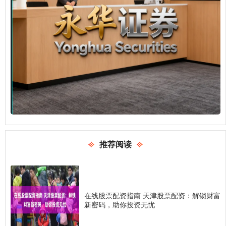
推荐阅读
在线股票配资指南 天津股票配资：解锁财富
新密码，助你投资无忧