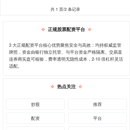
共 1 页/2 条记录
正规股票配资平台
3 大正规配资平台核心优势聚焦安全与高效：均持权威监管
牌照，资金由银行独立托管、与平台资金严格隔离。交易直
连券商实盘可核验，费率透明无隐性成本，2-10 倍杠杆灵活
适配。
热点关注
炒股
推荐
配资
平台