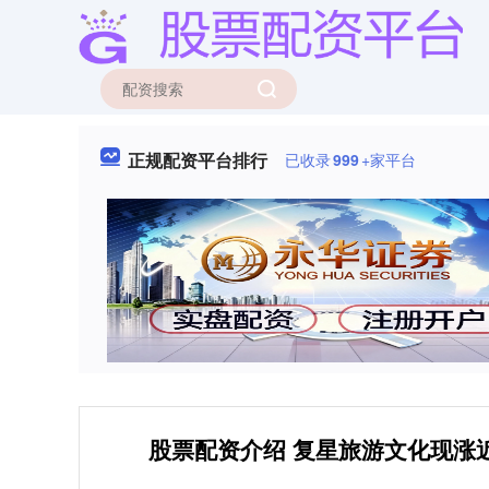
正规配资平台排行
已收录
999
+家平台
股票配资介绍 复星旅游文化现涨