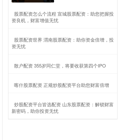
​股票配资怎么个流程 宣城股票配资：助您把握投
资良机，财富增值无忧
​股票配资世界 渭南股票配资：助你资金倍增，投
资无忧
​散户配资 355岁同仁堂，将要收获第四个IPO
​喀什股票配资 正规炒股配资平台助您财富倍增
​炒股配资平台皆选配资 山东股票配资：解锁财富
新密码，助你投资无忧