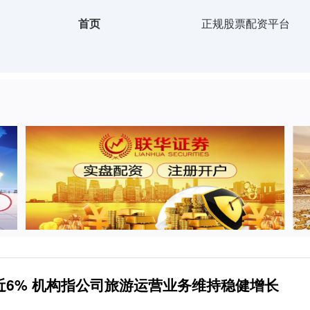
首页
正规股票配资平台
近6% 机构指公司旅游运营业务维持稳健增长