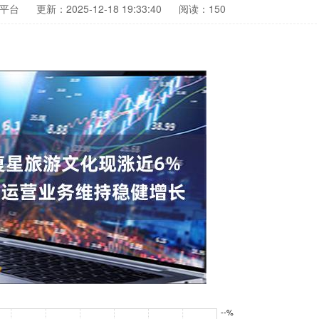
平台
更新：2025-12-18 19:33:40
阅读：150