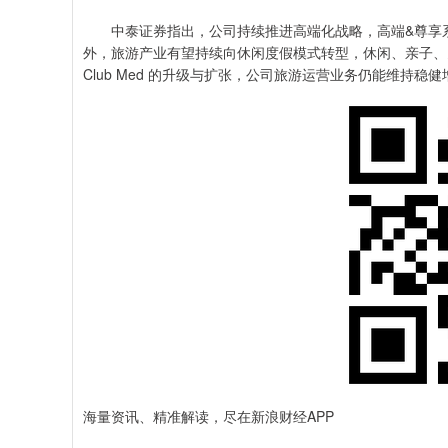
中泰证券指出，公司持续推进高端化战略，高端&尊享系列
外，旅游产业有望持续向休闲度假模式转型，休闲、亲子、
Club Med 的升级与扩张，公司旅游运营业务仍能维持稳健
海量资讯、精准解读，尽在新浪财经APP