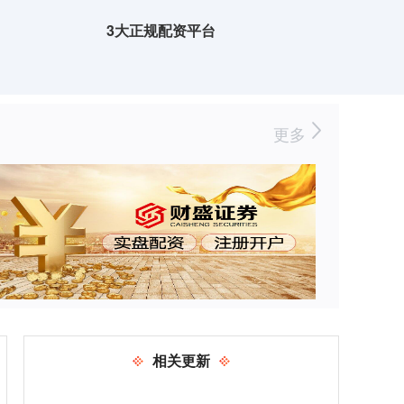
3大正规配资平台
更多
相关更新