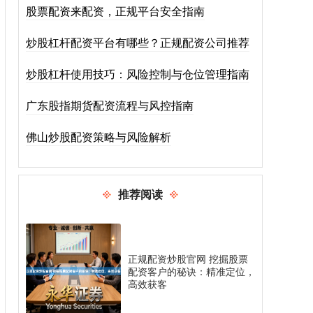
股票配资来配资，正规平台安全指南
炒股杠杆配资平台有哪些？正规配资公司推荐
炒股杠杆使用技巧：风险控制与仓位管理指南
广东股指期货配资流程与风控指南
佛山炒股配资策略与风险解析
推荐阅读
正规配资炒股官网 挖掘股票
配资客户的秘诀：精准定位，
高效获客