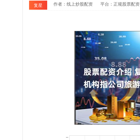
作者：线上炒股配资
平台：正规股票配资
复星